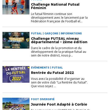
Challenge National Futsal
Féminin
Le futsal féminin continue son
développement avec le lancement par la
Fédération Française de Football et...
FUTSAL | GARÇONS | INFORMATIONS
Challenge FUTSAL niveau
départemental – 2ème édition
Dans le cadre de la promotion et du
développement de la pratique futsal au
sein de notre district, nous p...
EVÉNEMENTS | FUTSAL
Rentrée du Futsal 2022
Vous avez la possibilité d'organiser au
sein de votre club "La Rentrée du Futsal".
Que vous soyez ...
FOOT DIVERSIFIÉ
Journée Foot Adapté à Corbie