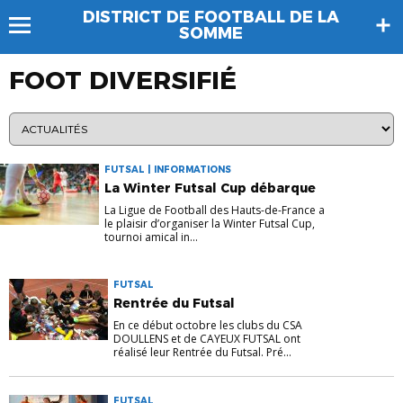
DISTRICT DE FOOTBALL DE LA
SOMME
FOOT DIVERSIFIÉ
FUTSAL | INFORMATIONS
La Winter Futsal Cup débarque
La Ligue de Football des Hauts-de-France a
le plaisir d’organiser la Winter Futsal Cup,
tournoi amical in...
FUTSAL
Rentrée du Futsal
En ce début octobre les clubs du CSA
DOULLENS et de CAYEUX FUTSAL ont
réalisé leur Rentrée du Futsal. Pré...
FUTSAL