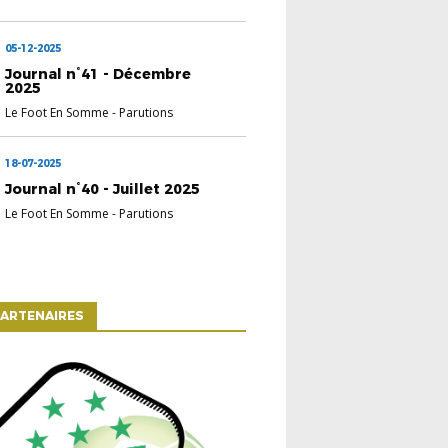
05-12-2025
Journal n°41 - Décembre
2025
Le Foot En Somme
-
Parutions
18-07-2025
Journal n°40 - Juillet 2025
Le Foot En Somme
-
Parutions
ARTENAIRES