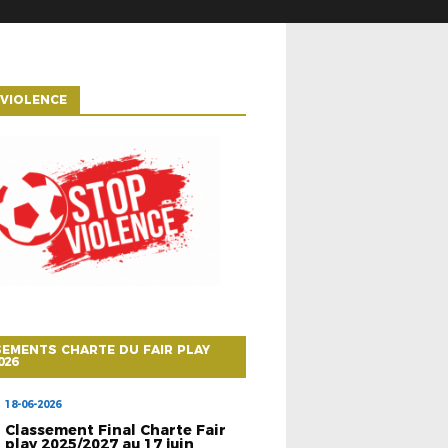
VIOLENCE
EMENTS CHARTE DU FAIR PLAY
026
18-06-2026
Classement Final Charte Fair
play 2025/2027 au 17 juin