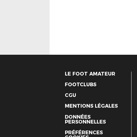
LE FOOT AMATEUR
FOOTCLUBS
CGU
MENTIONS LÉGALES
DONNÉES
PERSONNELLES
PRÉFÉRENCES