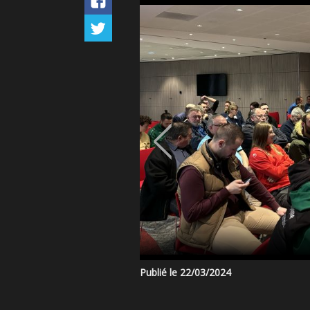
Publié le 22/03/2024