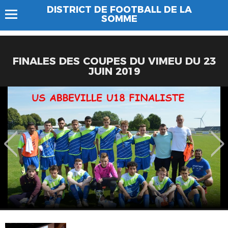
DISTRICT DE FOOTBALL DE LA
SOMME
FINALES DES COUPES DU VIMEU DU 23
JUIN 2019