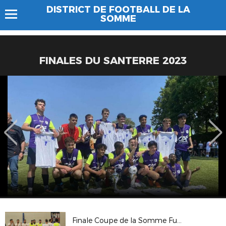
DISTRICT DE FOOTBALL DE LA
SOMME
FINALES DU SANTERRE 2023
Finale Coupe de la Somme Futsal 2018