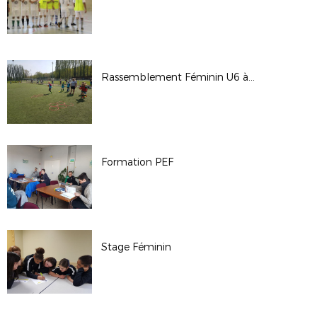
Rassemblement Féminin U6 à U11
Formation PEF
Stage Féminin