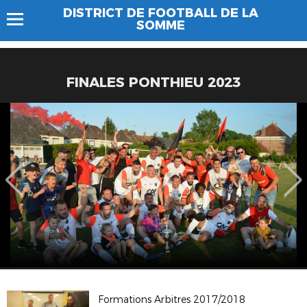
DISTRICT DE FOOTBALL DE LA
SOMME
FINALES PONTHIEU 2023
Formations Arbitres 2017/2018