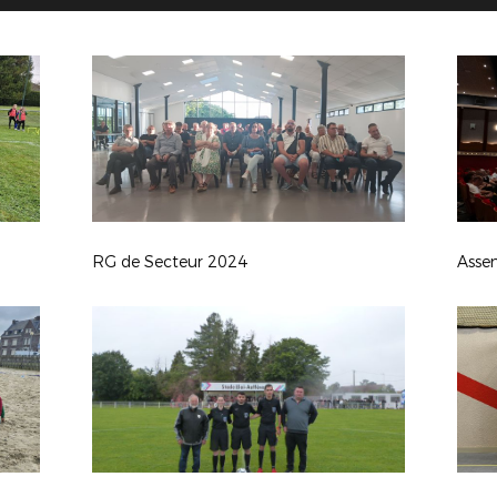
RG de Secteur 2024