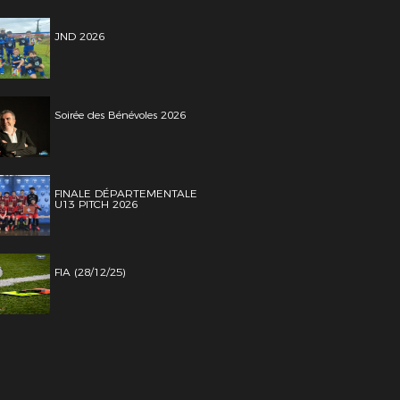
JND 2026
Soirée des Bénévoles 2026
FINALE DÉPARTEMENTALE
U13 PITCH 2026
FIA (28/12/25)