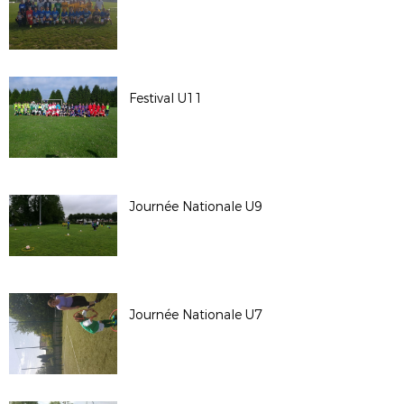
Festival U11
Journée Nationale U9
Journée Nationale U7