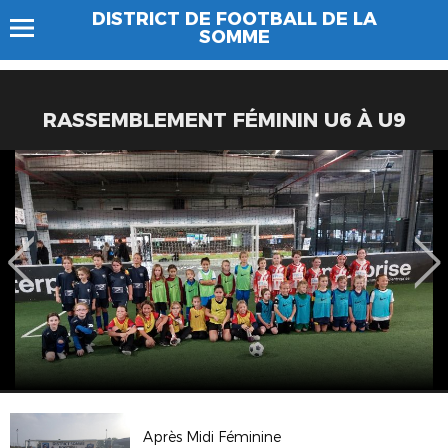
DISTRICT DE FOOTBALL DE LA
SOMME
RASSEMBLEMENT FÉMININ U6 À U9
Après Midi Féminine