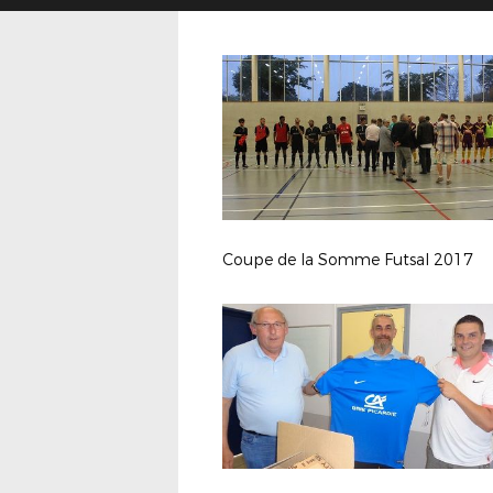
Coupe de la Somme Futsal 2017