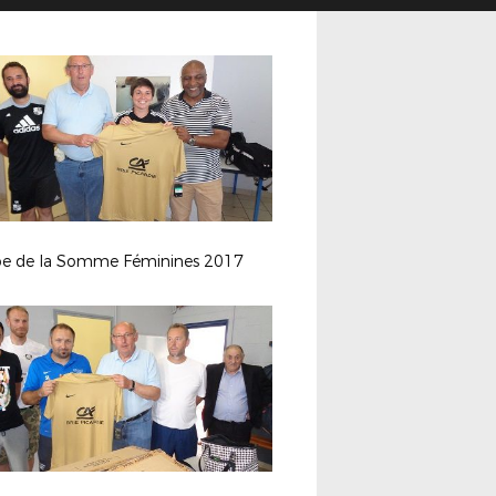
e de la Somme Féminines 2017