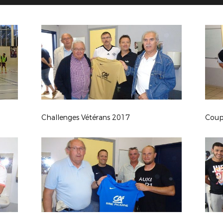
Challenges Vétérans 2017
Coup