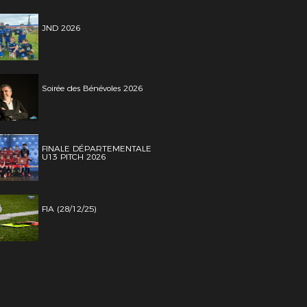
JND 2026
Soirée des Bénévoles 2026
FINALE DÉPARTEMENTALE
U13 PITCH 2026
FIA (28/12/25)