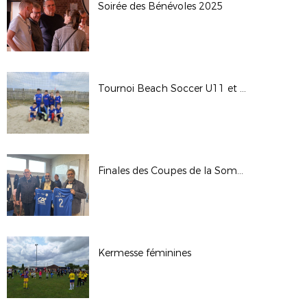
Soirée des Bénévoles 2025
Tournoi Beach Soccer U11 et U13
Finales des Coupes de la Somme Seniors 2025
Kermesse féminines