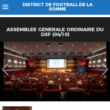
DISTRICT DE FOOTBALL DE LA
SOMME
ASSEMBLEE GENERALE ORDINAIRE DU
DSF (04/10)