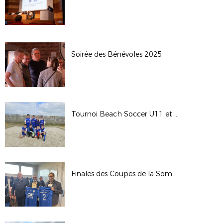
Soirée des Bénévoles 2025
Tournoi Beach Soccer U11 et U13
Finales des Coupes de la Somme Seniors 2025