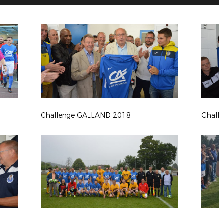
Challenge GALLAND 2018
Chall