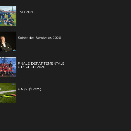
JND 2026
Soirée des Bénévoles 2026
FINALE DÉPARTEMENTALE
U13 PITCH 2026
FIA (28/12/25)