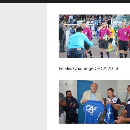
Finales Challenge CRCA 2018