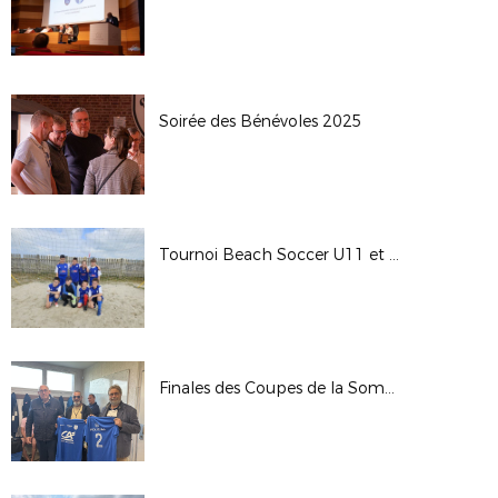
Soirée des Bénévoles 2025
Tournoi Beach Soccer U11 et U13
Finales des Coupes de la Somme Seniors 2025