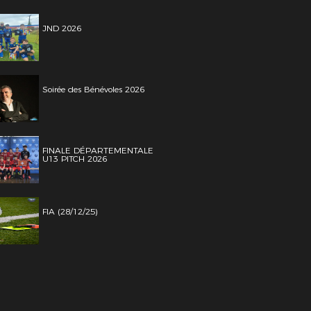
JND 2026
Soirée des Bénévoles 2026
FINALE DÉPARTEMENTALE
U13 PITCH 2026
FIA (28/12/25)