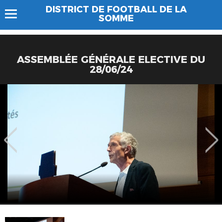
DISTRICT DE FOOTBALL DE LA
SOMME
ASSEMBLÉE GÉNÉRALE ELECTIVE DU
28/06/24