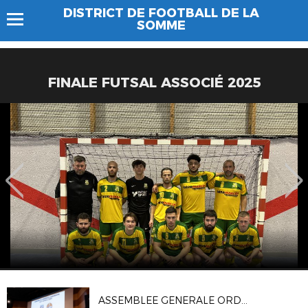
DISTRICT DE FOOTBALL DE LA
SOMME
FINALE FUTSAL ASSOCIÉ 2025
ASSEMBLEE GENERALE ORDINAIRE DU DSF (04/10)