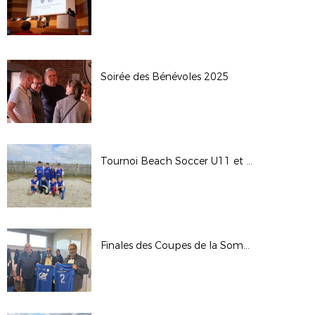
Soirée des Bénévoles 2025
Tournoi Beach Soccer U11 et U13
Finales des Coupes de la Somme Seniors 2025