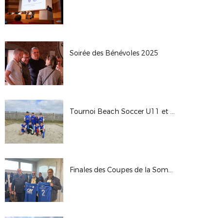
Soirée des Bénévoles 2025
Tournoi Beach Soccer U11 et U13
Finales des Coupes de la Somme Seniors 2025