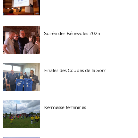
Soirée des Bénévoles 2025
Finales des Coupes de la Somme Seniors 2025
Kermesse féminines