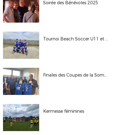
Soirée des Bénévoles 2025
Tournoi Beach Soccer U11 et U13
Finales des Coupes de la Somme Seniors 2025
Kermesse féminines