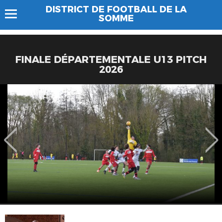
DISTRICT DE FOOTBALL DE LA
SOMME
FINALE DÉPARTEMENTALE U13 PITCH
2026