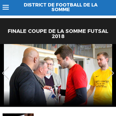
DISTRICT DE FOOTBALL DE LA
SOMME
FINALE COUPE DE LA SOMME FUTSAL
2018