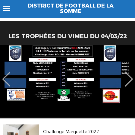
DISTRICT DE FOOTBALL DE LA
SOMME
LES TROPHÉES DU VIMEU DU 04/03/22
Challenge Marquette 2022