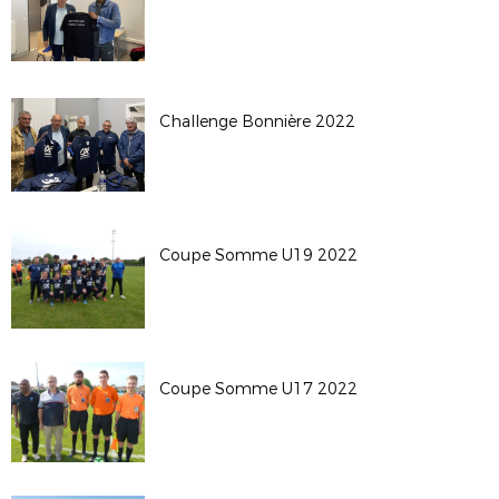
Challenge Bonnière 2022
Coupe Somme U19 2022
Coupe Somme U17 2022