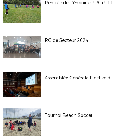
Rentrée des féminines U6 à U11
RG de Secteur 2024
Assemblée Générale Elective du 28/06/24
Tournoi Beach Soccer