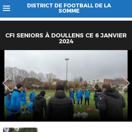
DISTRICT DE FOOTBALL DE LA
SOMME
CFI SENIORS À DOULLENS CE 6 JANVIER
2024