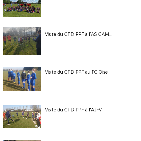
Visite du CTD PPF à l'AS GAMACHES
Visite du CTD PPF au FC Oisemont
Visite du CTD PPF à l'AJFV