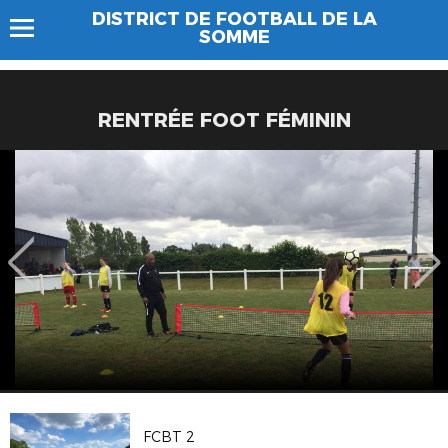
DISTRICT DE FOOTBALL DE LA
SOMME
RENTRÉE FOOT FÉMININ
FCBT 2