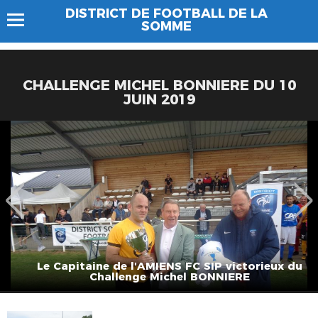
DISTRICT DE FOOTBALL DE LA
SOMME
CHALLENGE MICHEL BONNIERE DU 10
JUIN 2019
Le Capitaine de l'AMIENS FC SIP victorieux du
Challenge Michel BONNIERE