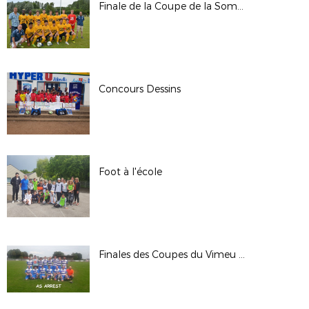
Finale de la Coupe de la Somme U15 du 30/06/19
Concours Dessins
Foot à l'école
Finales des Coupes du Vimeu du 23 juin 2019