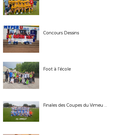
Concours Dessins
Foot à l'école
Finales des Coupes du Vimeu du 23 juin 2019