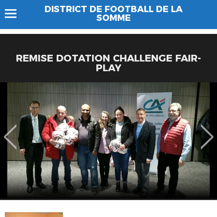
DISTRICT DE FOOTBALL DE LA
SOMME
REMISE DOTATION CHALLENGE FAIR-
PLAY