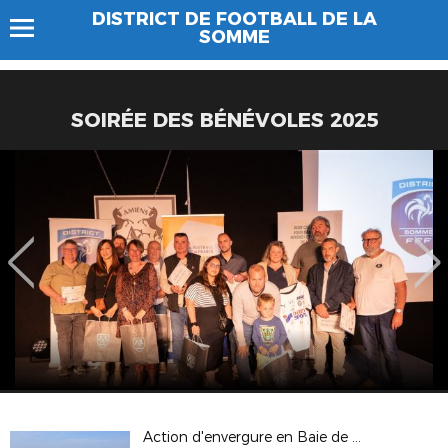
DISTRICT DE FOOTBALL DE LA
SOMME
SOIRÉE DES BÉNÉVOLES 2025
Action d'envergure en Baie de Somme