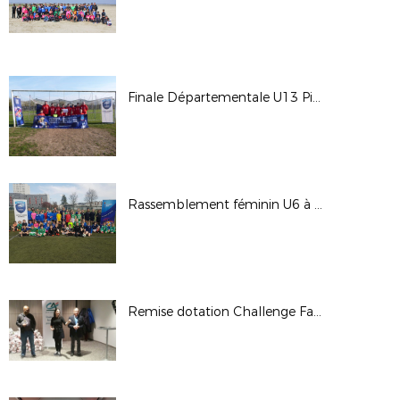
Finale Départementale U13 Pitch
Rassemblement féminin U6 à U11
Remise dotation Challenge Fair-Play