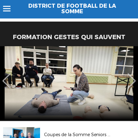
DISTRICT DE FOOTBALL DE LA
SOMME
FORMATION GESTES QUI SAUVENT
Coupes de la Somme Seniors du 9 juin 2024