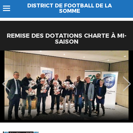
DISTRICT DE FOOTBALL DE LA
SOMME
REMISE DES DOTATIONS CHARTE À MI-
SAISON