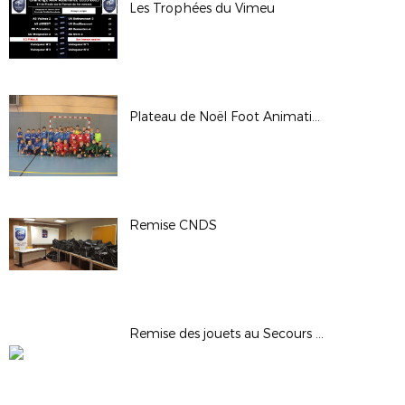
Les Trophées du Vimeu
Plateau de Noël Foot Animation
Remise CNDS
Remise des jouets au Secours Populaire