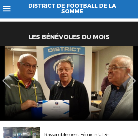
DISTRICT DE FOOTBALL DE LA
SOMME
LES BÉNÉVOLES DU MOIS
Rassemblement Féminin U13-U14F