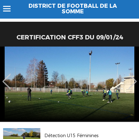
DISTRICT DE FOOTBALL DE LA
SOMME
CERTIFICATION CFF3 DU 09/01/24
Détection U15 Féminines