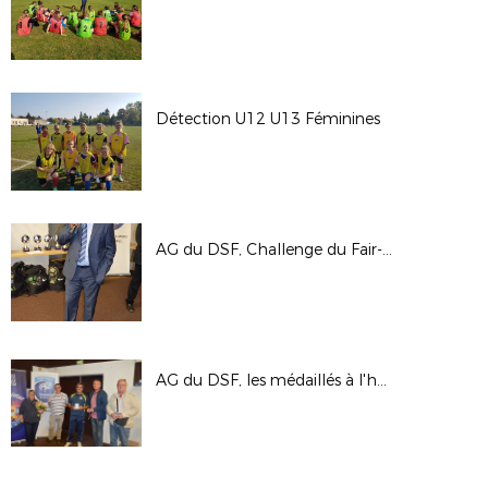
Détection U12 U13 Féminines
AG du DSF, Challenge du Fair-play
AG du DSF, les médaillés à l'honneur