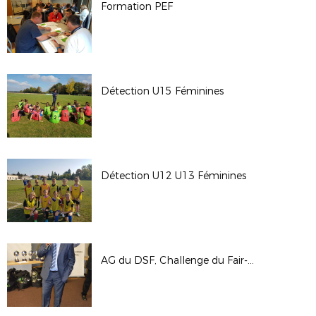
Formation PEF
Détection U15 Féminines
Détection U12 U13 Féminines
AG du DSF, Challenge du Fair-play