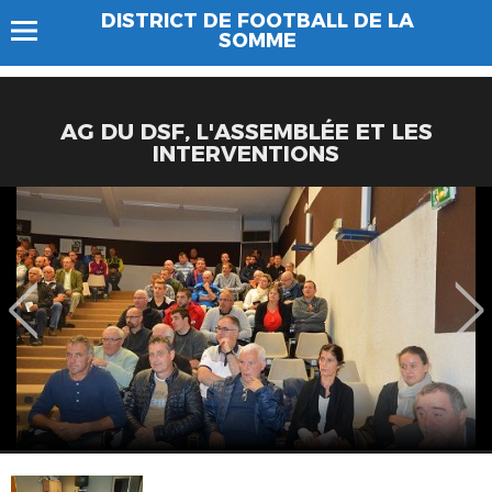
DISTRICT DE FOOTBALL DE LA
SOMME
AG DU DSF, L'ASSEMBLÉE ET LES
INTERVENTIONS