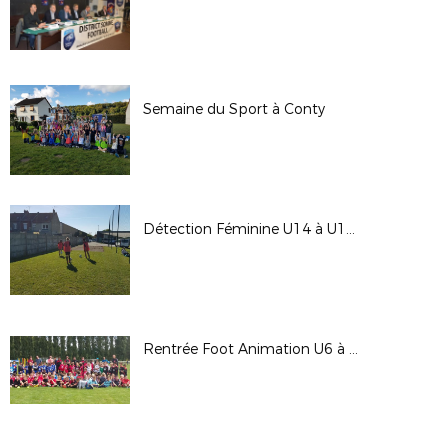
Semaine du Sport à Conty
Détection Féminine U14 à U16F
Rentrée Foot Animation U6 à U11