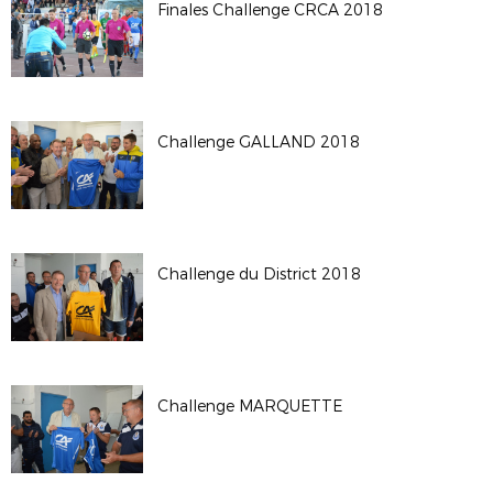
Finales Challenge CRCA 2018
Challenge GALLAND 2018
Challenge du District 2018
Challenge MARQUETTE