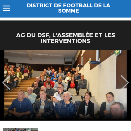
DISTRICT DE FOOTBALL DE LA
SOMME
AG DU DSF, L'ASSEMBLÉE ET LES
INTERVENTIONS