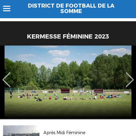
DISTRICT DE FOOTBALL DE LA
SOMME
KERMESSE FÉMININE 2023
Après Midi Féminine