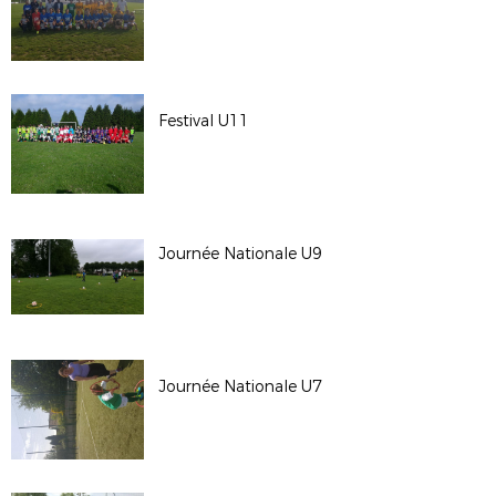
Festival U11
Journée Nationale U9
Journée Nationale U7