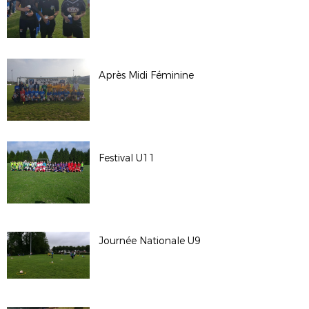
Après Midi Féminine
Festival U11
Journée Nationale U9