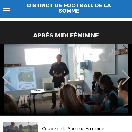
DISTRICT DE FOOTBALL DE LA
SOMME
APRÈS MIDI FÉMININE
Coupe de la Somme Féminines à 7 2018