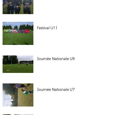
Festival U11
Journée Nationale U9
Journée Nationale U7