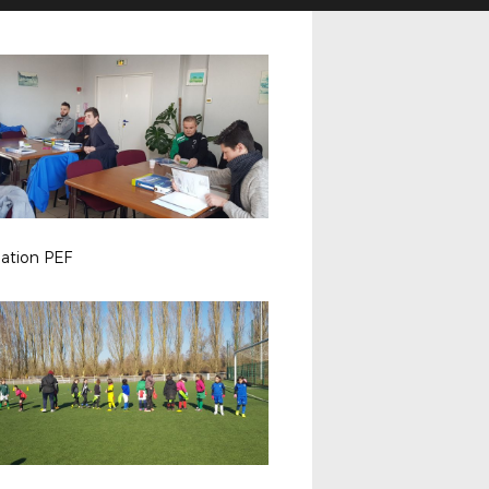
ation PEF