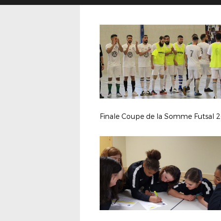
Finale Coupe de la Somme Futsal 