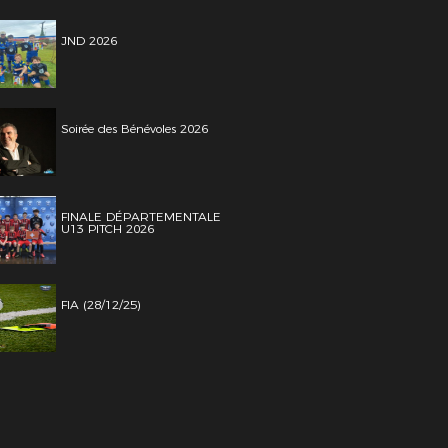
JND 2026
Soirée des Bénévoles 2026
FINALE DÉPARTEMENTALE
U13 PITCH 2026
FIA (28/12/25)