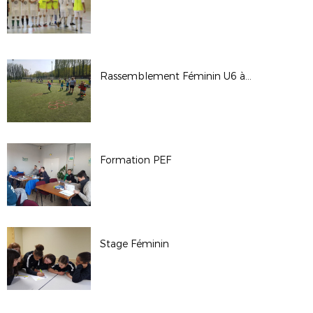
Rassemblement Féminin U6 à U11
Formation PEF
Stage Féminin