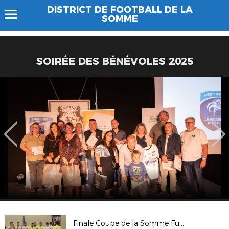
DISTRICT DE FOOTBALL DE LA
SOMME
SOIRÉE DES BÉNÉVOLES 2025
Finale Coupe de la Somme Futsal 2018