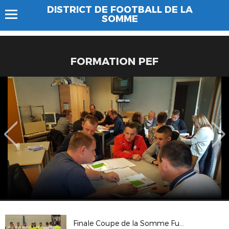
DISTRICT DE FOOTBALL DE LA
SOMME
FORMATION PEF
Finale Coupe de la Somme Futsal 2018