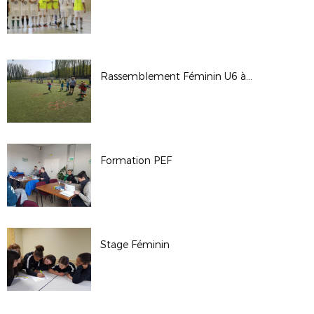
Rassemblement Féminin U6 à U11
Formation PEF
Stage Féminin