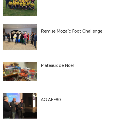
Remise Mozaïc Foot Challenge
Plateaux de Noël
AG AEF80