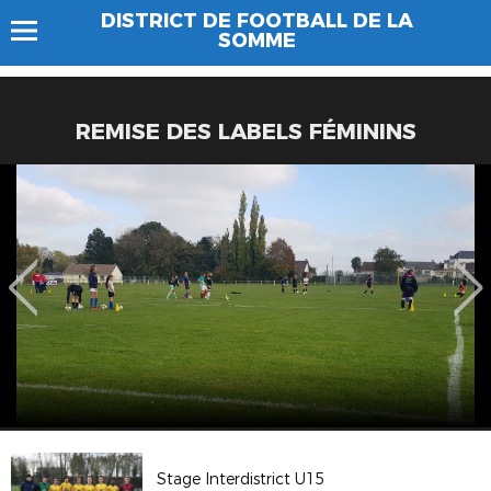
DISTRICT DE FOOTBALL DE LA
SOMME
REMISE DES LABELS FÉMININS
Stage Interdistrict U15