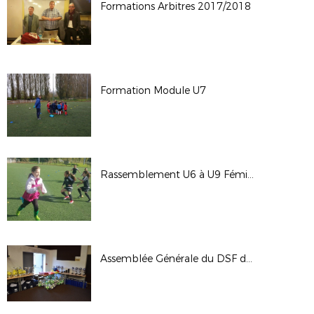
Formations Arbitres 2017/2018
Formation Module U7
Rassemblement U6 à U9 Féminines
Assemblée Générale du DSF du 23/09/17