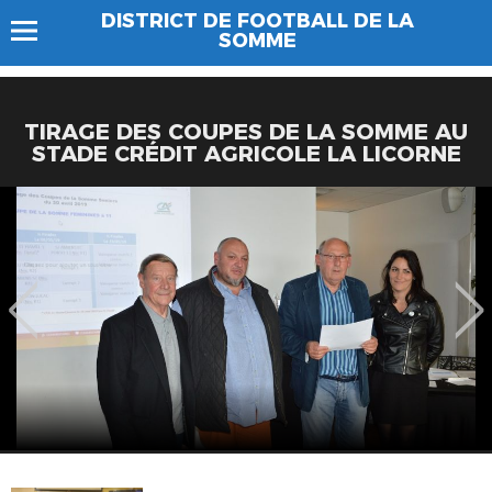
DISTRICT DE FOOTBALL DE LA
SOMME
TIRAGE DES COUPES DE LA SOMME AU
STADE CRÉDIT AGRICOLE LA LICORNE