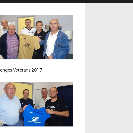
lenges Vétérans 2017