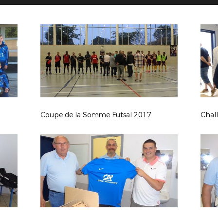
Coupe de la Somme Futsal 2017
Chal