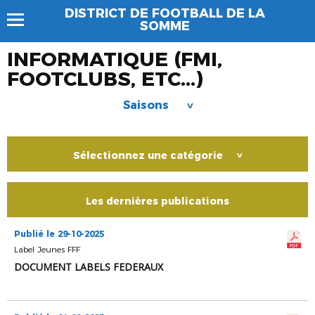
DISTRICT DE FOOTBALL DE LA
SOMME
INFORMATIQUE (FMI,
FOOTCLUBS, ETC...)
Saisons
>
Sélectionnez une catégorie
>
Les dernières publications
Publié le 29-10-2025
Label Jeunes FFF
DOCUMENT LABELS FEDERAUX