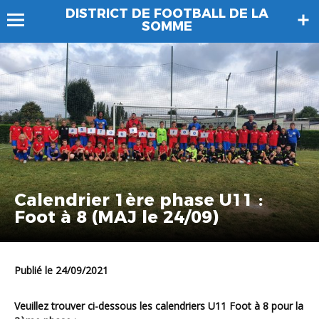
DISTRICT DE FOOTBALL DE LA
SOMME
Calendrier 1ère phase U11 :
Foot à 8 (MAJ le 24/09)
Publié le 24/09/2021
Veuillez trouver ci-dessous les calendriers U11 Foot à 8 pour la