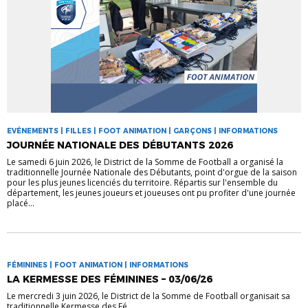
EVÉNEMENTS | FILLES | FOOT ANIMATION | GARÇONS | INFORMATIONS
JOURNÉE NATIONALE DES DÉBUTANTS 2026
Le samedi 6 juin 2026, le District de la Somme de Football a organisé la
traditionnelle Journée Nationale des Débutants, point d'orgue de la saison
pour les plus jeunes licenciés du territoire. Répartis sur l'ensemble du
département, les jeunes joueurs et joueuses ont pu profiter d'une journée
placé...
FÉMININES | FOOT ANIMATION | INFORMATIONS
LA KERMESSE DES FÉMININES – 03/06/26
Le mercredi 3 juin 2026, le District de la Somme de Football organisait sa
traditionnelle Kermesse des Fé...