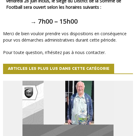
vendredi 26 juin inclus, le siège du District de la Somme de
Football sera ouvert selon les horaires suivants :
→
7h00 – 15h00
Merci de bien vouloir prendre vos dispositions en conséquence
pour vos démarches administratives durant cette période.
Pour toute question, n’hésitez pas à nous contacter.
ARTICLES LES PLUS LUS DANS CETTE CATÉGORIE