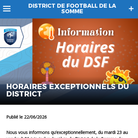
DISTRICT DE FOOTBALL DE LA
SOMME
HORAIRES EXCEPTIONNELS DU
DISTRICT
Publié le 22/06/2026
Nous vous informons qu’exceptionnellement, du mardi 23 au