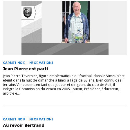
CARNET NOIR | INFORMATIONS
Jean Pierre est parti.
Jean Pierre Tavernier, figure emblématique du football dans le Vimeu s’est
éteint dans la nuit de dimanche à lundi à l’âge de 83 ans. Bien connu des
terrains Vimeusiens en tant que joueur et dirigeant du club de Ault, il
intègre la Commission du Vimeu en 2005. Joueur, Président, éducateur,
arbitre e...
CARNET NOIR | INFORMATIONS
Au revoir Bertrand