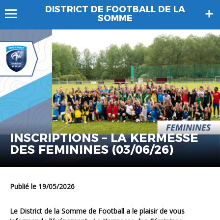
DISTRICT DE FOOTBALL DE LA
SOMME
INSCRIPTIONS – LA KERMESSE
DES FEMININES (03/06/26)
Publié le 19/05/2026
Le District de la Somme de Football a le plaisir de vous