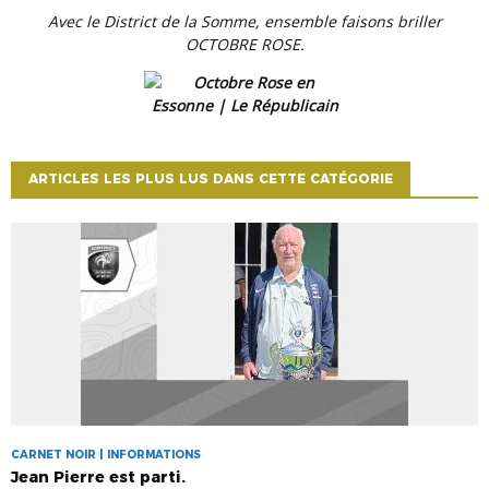
Avec le District de la Somme, ensemble faisons briller
OCTOBRE ROSE.
ARTICLES LES PLUS LUS DANS CETTE CATÉGORIE
CARNET NOIR | INFORMATIONS
Jean Pierre est parti.