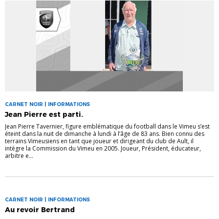
CARNET NOIR | INFORMATIONS
Jean Pierre est parti.
Jean Pierre Tavernier, figure emblématique du football dans le Vimeu s’est
éteint dans la nuit de dimanche à lundi à l’âge de 83 ans. Bien connu des
terrains Vimeusiens en tant que joueur et dirigeant du club de Ault, il
intègre la Commission du Vimeu en 2005. Joueur, Président, éducateur,
arbitre e...
CARNET NOIR | INFORMATIONS
Au revoir Bertrand