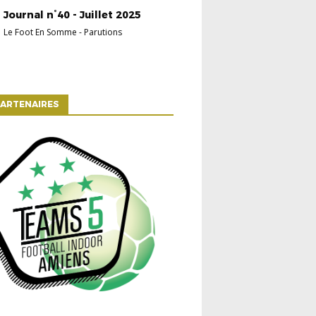
Journal n°40 - Juillet 2025
Le Foot En Somme
-
Parutions
ARTENAIRES