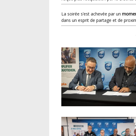
La soirée s’est achevée par un
moment
dans un esprit de partage et de proxim