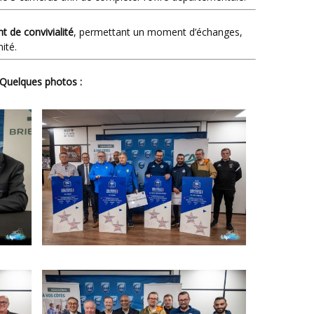
 de convivialité
, permettant un moment d’échanges,
ité.
Quelques photos :