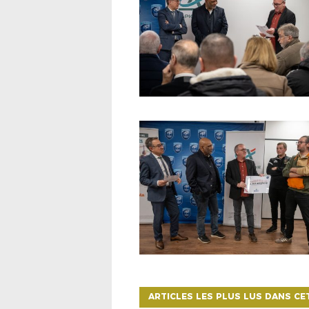
ARTICLES LES PLUS LUS DANS CE