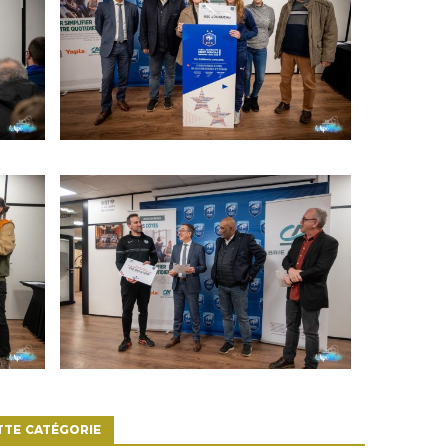
TTE CATÉGORIE