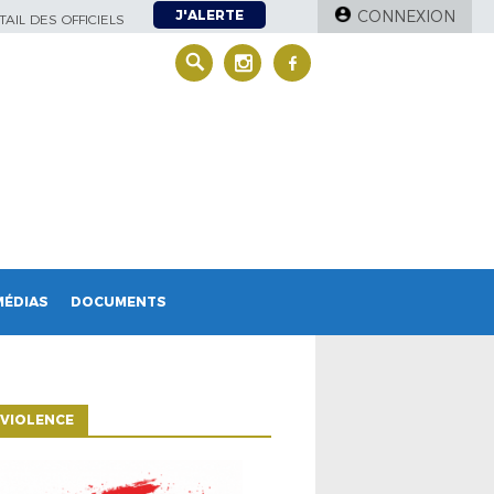
J'ALERTE
CONNEXION
AIL DES OFFICIELS
MÉDIAS
DOCUMENTS
VIOLENCE