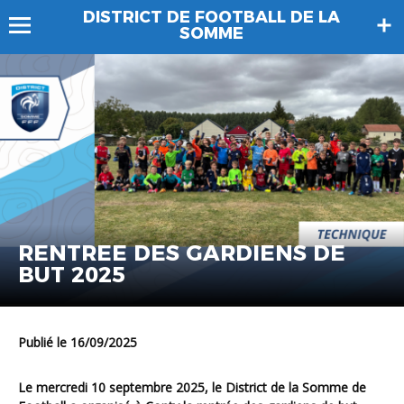
DISTRICT DE FOOTBALL DE LA
SOMME
RENTREE DES GARDIENS DE
BUT 2025
Publié le 16/09/2025
Le mercredi
10 septembre 2025
, le District de la Somme de