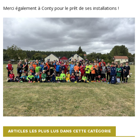
Merci également à Conty pour le prêt de ses installations !
ARTICLES LES PLUS LUS DANS CETTE CATÉGORIE